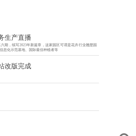
务生产直播
六期，续写2023年新篇章，这家园区可谓是花卉行业翘楚园
信息化示范基地、国际最佳种植者等
站改版完成