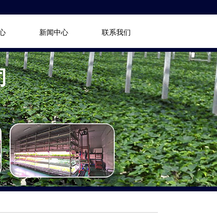
心
新闻中心
联系我们
司